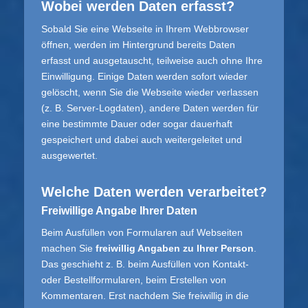
Wobei werden Daten erfasst?
Sobald Sie eine Webseite in Ihrem Webbrowser
öffnen, werden im Hintergrund bereits Daten
erfasst und ausgetauscht, teilweise auch ohne Ihre
Einwilligung. Einige Daten werden sofort wieder
gelöscht, wenn Sie die Webseite wieder verlassen
(z. B. Server-Logdaten), andere Daten werden für
eine bestimmte Dauer oder sogar dauerhaft
gespeichert und dabei auch weitergeleitet und
ausgewertet.
Welche Daten werden verarbeitet?
Freiwillige Angabe Ihrer Daten
Beim Ausfüllen von Formularen auf Webseiten
machen Sie
freiwillig Angaben zu Ihrer Person
.
Das geschieht z. B. beim Ausfüllen von Kontakt-
oder Bestellformularen, beim Erstellen von
Kommentaren. Erst nachdem Sie freiwillig in die