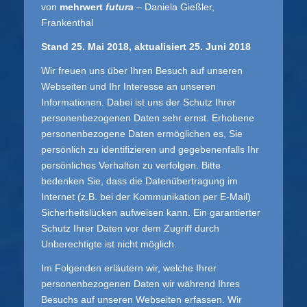
von
mehrwert
futura
– Daniela Gießler,
Frankenthal
Stand 25. Mai 2018, aktualisiert 25. Juni 2018
Wir freuen uns über Ihren Besuch auf unseren
Webseiten und Ihr Interesse an unseren
Informationen. Dabei ist uns der Schutz Ihrer
personenbezogenen Daten sehr ernst. Erhobene
personenbezogene Daten ermöglichen es, Sie
persönlich zu identifizieren und gegebenenfalls Ihr
persönliches Verhalten zu verfolgen. Bitte
bedenken Sie, dass die Datenübertragung im
Internet (z.B. bei der Kommunikation per E-Mail)
Sicherheitslücken aufweisen kann. Ein garantierter
Schutz Ihrer Daten vor dem Zugriff durch
Unberechtigte ist nicht möglich.
Im Folgenden erläutern wir, welche Ihrer
personenbezogenen Daten wir während Ihres
Besuchs auf unseren Webseiten erfassen. Wir