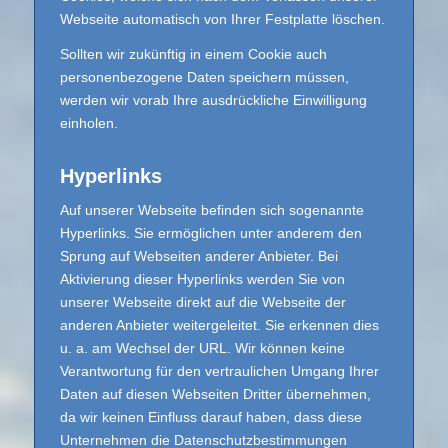
Webseite automatisch von Ihrer Festplatte löschen.
Sollten wir zukünftig in einem Cookie auch
personenbezogene Daten speichern müssen,
werden wir vorab Ihre ausdrückliche Einwilligung
einholen.
Hyperlinks
Auf unserer Webseite befinden sich sogenannte
Hyperlinks. Sie ermöglichen unter anderem den
Sprung auf Webseiten anderer Anbieter. Bei
Aktivierung dieser Hyperlinks werden Sie von
unserer Webseite direkt auf die Webseite der
anderen Anbieter weitergeleitet. Sie erkennen dies
u. a. am Wechsel der URL. Wir können keine
Verantwortung für den vertraulichen Umgang Ihrer
Daten auf diesen Webseiten Dritter übernehmen,
da wir keinen Einfluss darauf haben, dass diese
Unternehmen die Datenschutzbestimmungen