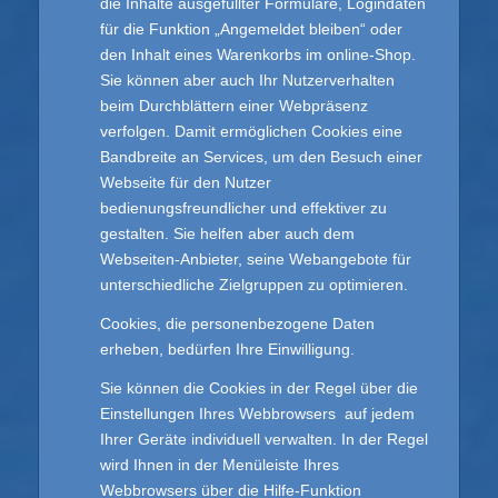
die Inhalte ausgefüllter Formulare, Logindaten
für die Funktion „Angemeldet bleiben“ oder
den Inhalt eines Warenkorbs im online-Shop.
Sie können aber auch Ihr Nutzerverhalten
beim Durchblättern einer Webpräsenz
verfolgen. Damit ermöglichen Cookies eine
Bandbreite an Services, um den Besuch einer
Webseite für den Nutzer
bedienungsfreundlicher und effektiver zu
gestalten. Sie helfen aber auch dem
Webseiten-Anbieter, seine Webangebote für
unterschiedliche Zielgruppen zu optimieren.
Cookies, die personenbezogene Daten
erheben, bedürfen Ihre Einwilligung.
Sie können die Cookies in der Regel über die
Einstellungen Ihres Webbrowsers auf jedem
Ihrer Geräte individuell verwalten. In der Regel
wird Ihnen in der Menüleiste Ihres
Webbrowsers über die Hilfe-Funktion