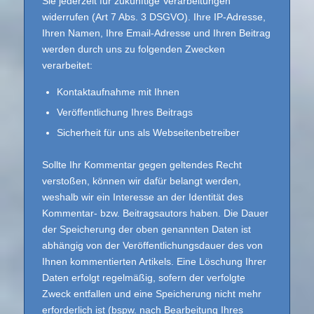
Sie jederzeit für zukünftige Verarbeitungen
widerrufen (Art 7 Abs. 3 DSGVO). Ihre IP-Adresse,
Ihren Namen, Ihre Email-Adresse und Ihren Beitrag
werden durch uns zu folgenden Zwecken
verarbeitet:
Kontaktaufnahme mit Ihnen
Veröffentlichung Ihres Beitrags
Sicherheit für uns als Webseitenbetreiber
Sollte Ihr Kommentar gegen geltendes Recht
verstoßen, können wir dafür belangt werden,
weshalb wir ein Interesse an der Identität des
Kommentar- bzw. Beitragsautors haben. Die Dauer
der Speicherung der oben genannten Daten ist
abhängig von der Veröffentlichungsdauer des von
Ihnen kommentierten Artikels. Eine Löschung Ihrer
Daten erfolgt regelmäßig, sofern der verfolgte
Zweck entfallen und eine Speicherung nicht mehr
erforderlich ist (bspw. nach Bearbeitung Ihres