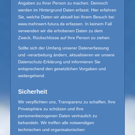
Angaben zu Ihrer Person zu machen. Dennoch
werden im Hintergrund Daten erfasst. Hier erfahren
Sie, welche Daten wir aktuell bei Ihrem Besuch bei
www.mehrwert-futura.de erfassen. In keinem Fall
verwenden wir die erhobenen Daten zu dem
Zweck, Rückschlüsse auf Ihre Person zu ziehen.
Sollte sich der Umfang unserer Datenerfassung
und -verarbeitung ändern, aktualisieren wir unsere
Datenschutz-Erklärung und informieren Sie
entsprechend den gesetzlichen Vorgaben und
weitergehend.
Sicherheit
Wir verpflichten uns, Transparenz zu schaffen, Ihre
Privatsphäre zu schützen und Ihre
personenbezogenen Daten vertraulich zu
behandeln. Wir treffen alle notwendigen
technischen und organisatorischen