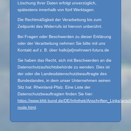
Löschung Ihrer Daten erfolgt unverzüglich,
spätestens innerhalb von fünf Werktagen.
Die Rechtmäßigkeit der Verarbeitung bis zum
Zeitpunkt des Widerrufs ist hiervon unberührt.
Bei Fragen oder Beschwerden zu dieser Erklärung
oder der Verarbeitung nehmen Sie bitte mit uns
Kontakt auf z. B. über hallo[at]mehrwert-futura.de
Sie haben das Recht, sich mit Beschwerden an die
Datenschutzaufsichtsbehörde zu wenden. Dies ist
der oder die Landesdatenschutzbeauftragte des
Bundeslandes, in dem unser Unternehmen seinen
Sitz hat: Rheinland-Pfalz. Eine Liste der
Datenschutzbeauftragten finden Sie hier:
https://www.bfdi.bund.de/DE/Infothek/Anschriften_Links/anschr
node.html
.