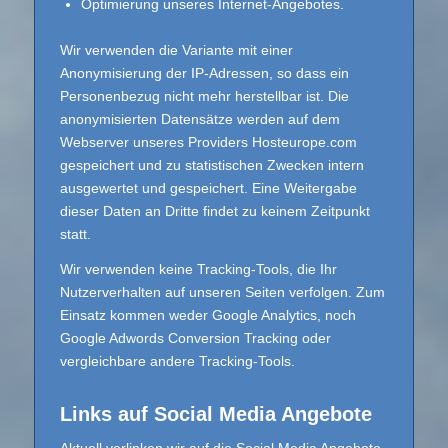
Optimierung unseres Internet-Angebotes.
Wir verwenden die Variante mit einer
Anonymisierung der IP-Adressen, so dass ein
Personenbezug nicht mehr herstellbar ist. Die
anonymisierten Datensätze werden auf dem
Webserver unseres Providers Hosteurope.com
gespeichert und zu statistischen Zwecken intern
ausgewertet und gespeichert. Eine Weitergabe
dieser Daten an Dritte findet zu keinem Zeitpunkt
statt.
Wir verwenden keine Tracking-Tools, die Ihr
Nutzerverhalten auf unseren Seiten verfolgen. Zum
Einsatz kommen weder Google Analytics, noch
Google Adwords Conversion Tracking oder
vergleichbare andere Tracking-Tools.
Links auf Social Media Angebote