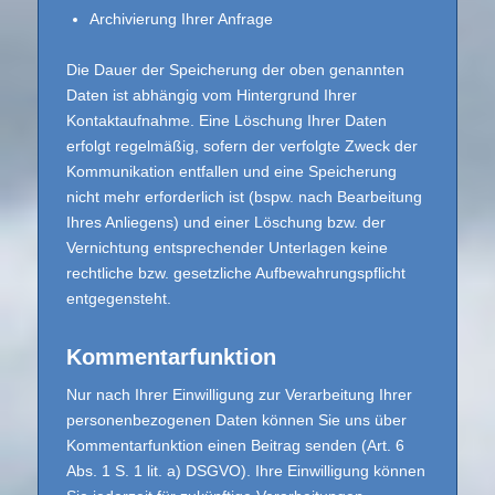
Archivierung Ihrer Anfrage
Die Dauer der Speicherung der oben genannten
Daten ist abhängig vom Hintergrund Ihrer
Kontaktaufnahme. Eine Löschung Ihrer Daten
erfolgt regelmäßig, sofern der verfolgte Zweck der
Kommunikation entfallen und eine Speicherung
nicht mehr erforderlich ist (bspw. nach Bearbeitung
Ihres Anliegens) und einer Löschung bzw. der
Vernichtung entsprechender Unterlagen keine
rechtliche bzw. gesetzliche Aufbewahrungspflicht
entgegensteht.
Kommentarfunktion
Nur nach Ihrer Einwilligung zur Verarbeitung Ihrer
personenbezogenen Daten können Sie uns über
Kommentarfunktion einen Beitrag senden (Art. 6
Abs. 1 S. 1 lit. a) DSGVO). Ihre Einwilligung können