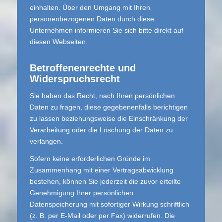
einhalten. Über den Umgang mit Ihren
personenbezogenen Daten durch diese
Unternehmen informieren Sie sich bitte direkt auf
diesen Webseiten.
Betroffenenrechte und
Widerspruchsrecht
Sie haben das Recht, nach Ihren persönlichen
Daten zu fragen, diese gegebenenfalls berichtigen
zu lassen beziehungsweise die Einschränkung der
Verarbeitung oder die Löschung der Daten zu
verlangen.
Sofern keine erforderlichen Gründe im
Zusammenhang mit einer Vertragsabwicklung
bestehen, können Sie jederzeit die zuvor erteilte
Genehmigung Ihrer persönlichen
Datenspeicherung mit sofortiger Wirkung schriftlich
(z. B. per E-Mail oder per Fax) widerrufen. Die