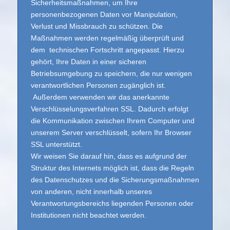
Sicherheitsmaßnahmen, um Ihre
personenbezogenen Daten vor Manipulation,
Verlust und Missbrauch zu schützen. Die
Maßnahmen werden regelmäßig überprüft und
dem technischen Fortschritt angepasst. Hierzu
gehört, Ihre Daten in einer sicheren
Betriebsumgebung zu speichern, die nur wenigen
verantwortlichen Personen zugänglich ist.
Außerdem verwenden wir das anerkannte
Verschlüsselungsverfahren SSL. Dadurch erfolgt
die Kommunikation zwischen Ihrem Computer und
unserem Server verschlüsselt, sofern Ihr Browser
SSL unterstützt.
Wir weisen Sie darauf hin, dass es aufgrund der
Struktur des Internets möglich ist, dass die Regeln
des Datenschutzes und die Sicherungsmaßnahmen
von anderen, nicht innerhalb unseres
Verantwortungsbereichs liegenden Personen oder
Institutionen nicht beachtet werden.