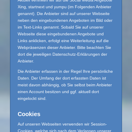
Aktuell verlinken wir auf die Social Media Angebote
Xing, startnext und yumpu (im Folgenden Anbieter
genannt). Die Anbieter sind auf unserer Webseite
neben den eingebundenen Angeboten im Bild oder
im Text-Links genannt. Sobald Sie auf unserer
Webseite diese eingebundenen Angebote und
Links anklicken, erfolgt eine Weiterleitung auf die
Webpräsenzen dieser Anbieter. Bitte beachten Sie
dort die jeweiligen Datenschutz-Erklärungen der
Anbieter.
Die Anbieter erfassen in der Regel Ihre persönliche
Daten. Der Umfang der dort erfassten Daten ist
meist davon abhängig, ob Sie selbst beim Anbieter
einen Account besitzen und ggf. aktuell dort
eingelockt sind.
Cookies
Auf unseren Webseiten verwenden wir Session-
Cookies, welche sich nach dem Verlassen unserer