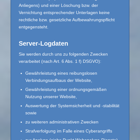
Anliegens) und einer Löschung bzw. der
Vernichtung entsprechender Unterlagen keine
rechtliche bzw. gesetzliche Aufbewahrungspflicht
entgegensteht.
Server-Logdaten
Sie werden durch uns zu folgenden Zwecken
verarbeitet (nach Art. 6 Abs. 1 f) DSGVO):
Gewährleistung eines reibungslosen
Verbindungsaufbaus der Website,
Gewährleistung einer ordnungsgemäßen
Nutzung unserer Website,
Auswertung der Systemsicherheit und -stabilität
sowie
zu weiteren administrativen Zwecken
Strafverfolgung im Falle eines Cyberangriffs
zur Analyse (siehe Punkt Webanalyse-Dienste).