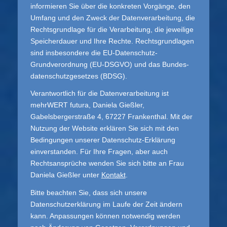
informieren Sie über die konkreten Vorgänge, den
Umfang und den Zweck der Datenverarbeitung, die
Rechtsgrundlage für die Verarbeitung, die jeweilige
Speicherdauer und Ihre Rechte. Rechtsgrundlagen
sind insbesondere die EU-Datenschutz-
Grundverordnung (EU-DSGVO) und das Bundes­
daten­schutz­gesetzes (BDSG).
Verantwortlich für die Datenverarbeitung ist
mehrWERT futura, Daniela Gießler,
Gabelsbergerstraße 4, 67227 Frankenthal. Mit der
Nutzung der Website erklären Sie sich mit den
Bedingungen unserer Datenschutz-Erklärung
einverstanden. Für Ihre Fragen, aber auch
Rechtsansprüche wenden Sie sich bitte an Frau
Daniela Gießler unter
Kontakt
.
Bitte beachten Sie, dass sich unsere
Datenschutzerklärung im Laufe der Zeit ändern
kann. Anpassungen können notwendig werden