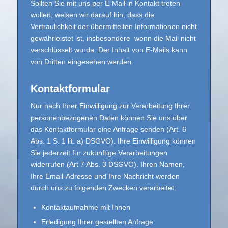
Sollten Sie mit uns per E-Mail in Kontakt treten
wollen, weisen wir darauf hin, dass die
Vertraulichkeit der übermittelten Informationen nicht
gewährleistet ist, insbesondere wenn die Mail nicht
verschlüsselt wurde. Der Inhalt von E-Mails kann
von Dritten eingesehen werden.
Kontaktformular
Nur nach Ihrer Einwilligung zur Verarbeitung Ihrer
personenbezogenen Daten können Sie uns über
das Kontaktformular eine Anfrage senden (Art. 6
Abs. 1 S. 1 lit. a) DSGVO). Ihre Einwilligung können
Sie jederzeit für zukünftige Verarbeitungen
widerrufen (Art 7 Abs. 3 DSGVO). Ihren Namen,
Ihre Email-Adresse und Ihre Nachricht werden
durch uns zu folgenden Zwecken verarbeitet:
Kontaktaufnahme mit Ihnen
Erledigung Ihrer gestellten Anfrage