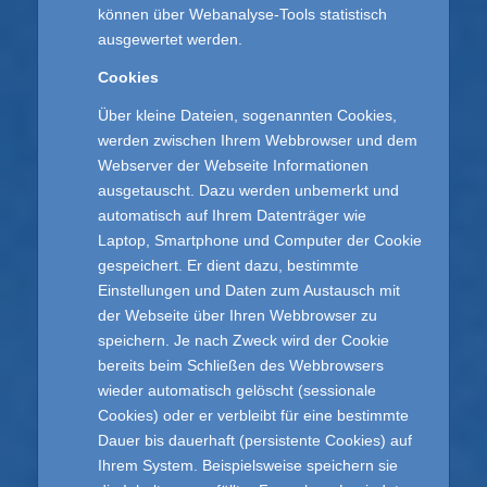
können über Webanalyse-Tools statistisch
ausgewertet werden.
Cookies
Über kleine Dateien, sogenannten Cookies,
werden zwischen Ihrem Webbrowser und dem
Webserver der Webseite Informationen
ausgetauscht. Dazu werden unbemerkt und
automatisch auf Ihrem Datenträger wie
Laptop, Smartphone und Computer der Cookie
gespeichert. Er dient dazu, bestimmte
Einstellungen und Daten zum Austausch mit
der Webseite über Ihren Webbrowser zu
speichern. Je nach Zweck wird der Cookie
bereits beim Schließen des Webbrowsers
wieder automatisch gelöscht (sessionale
Cookies) oder er verbleibt für eine bestimmte
Dauer bis dauerhaft (persistente Cookies) auf
Ihrem System. Beispielsweise speichern sie