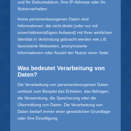
und Ihr Geburtsdatum, Ihre IP-Adresse oder Ihr
Nutzerverhalten.
Keine personenbezogenen Daten sind
Informationen, die nicht direkt (oder nur mit
unverhältnismäßigem Aufwand) mit Ihrer wirklichen
Identität in Verbindung gebracht werden wie z.B.
favorisierte Webseiten, anonymisierte
Informationen oder Anzahl der Nutzer einer Seite.
Was bedeutet Verarbeitung von
Daten?
Die Verarbeitung von personenbezogenen Daten
umfasst zum Beispiel das Erheben, das Abfragen,
die Verwendung, die Speicherung oder die
Übermittlung von Daten. Die Verarbeitung von
Daten bedarf immer einer gesetzlichen Grundlage
oder Ihre Einwilligung.