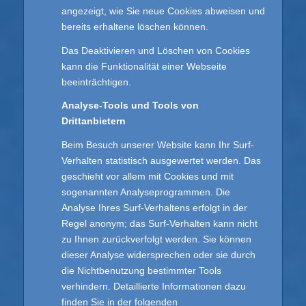
angezeigt, wie Sie neue Cookies abweisen und
bereits erhaltene löschen können.
Das Deaktivieren und Löschen von Cookies
kann die Funktionalität einer Webseite
beeinträchtigen.
Analyse-Tools und Tools von
Drittanbietern
Beim Besuch unserer Website kann Ihr Surf-
Verhalten statistisch ausgewertet werden. Das
geschieht vor allem mit Cookies und mit
sogenannten Analyseprogrammen. Die
Analyse Ihres Surf-Verhaltens erfolgt in der
Regel anonym; das Surf-Verhalten kann nicht
zu Ihnen zurückverfolgt werden. Sie können
dieser Analyse widersprechen oder sie durch
die Nichtbenutzung bestimmter Tools
verhindern. Detaillierte Informationen dazu
finden Sie in der folgenden