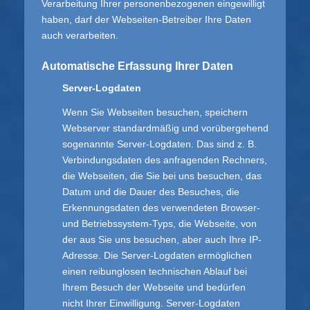
Verarbeitung Ihrer personenbezogenen eingewilligt
haben, darf der Webseiten-Betreiber Ihre Daten
auch verarbeiten.
Automatische Erfassung Ihrer Daten
Server-Logdaten
Wenn Sie Webseiten besuchen, speichern
Webserver standardmäßig und vorübergehend
sogenannte Server-Logdaten. Das sind z. B.
Verbindungsdaten des anfragenden Rechners,
die Webseiten, die Sie bei uns besuchen, das
Datum und die Dauer des Besuches, die
Erkennungsdaten des verwendeten Browser-
und Betriebssystem-Typs, die Webseite, von
der aus Sie uns besuchen, aber auch Ihre IP-
Adresse. Die Server-Logdaten ermöglichen
einen reibunglosen technischen Ablauf bei
Ihrem Besuch der Webseite und bedürfen
nicht Ihrer Einwilligung. Server-Logdaten