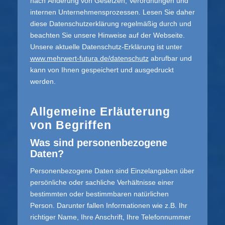
nach Änderung von Gesetzen, Verordnungen und
internen Unternehmensprozessen. Lesen Sie daher
diese Datenschutzerklärung regelmäßig durch und
beachten Sie unsere Hinweise auf der Webseite.
Unsere aktuelle Datenschutz-Erklärung ist unter
www.mehrwert-futura.de/datenschutz
abrufbar und
kann von Ihnen gespeichert und ausgedruckt
werden.
Allgemeine Erläuterung
von Begriffen
Was sind personenbezogene
Daten?
Personenbezogene Daten sind Einzelangaben über
persönliche oder sachliche Verhältnisse einer
bestimmten oder bestimmbaren natürlichen
Person. Darunter fallen Informationen wie z.B. Ihr
richtiger Name, Ihre Anschrift, Ihre Telefonnummer