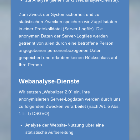
Zum Zweck der Systemsicherheit und zu
statistischen Zwecken speichern wir Zugriffsdaten
in einer Protokolldatei (Server-Logfile). Die
anonymen Daten der Server-Logfiles werden
getrennt von allen durch eine betroffene Person
angegebenen personenbezogenen Daten
gespeichert und erlauben keinen Rückschluss auf
Ihre Person.
Webanalyse-Dienste
Wir setzten „Webalizer 2.0“ ein. Ihre
anonymisierten Server-Logdaten werden durch uns
zu folgenden Zwecken verarbeitet (nach Art. 6 Abs.
1 lit. f) DSGVO):
Analyse der Website-Nutzung über eine
statistische Aufbereitung