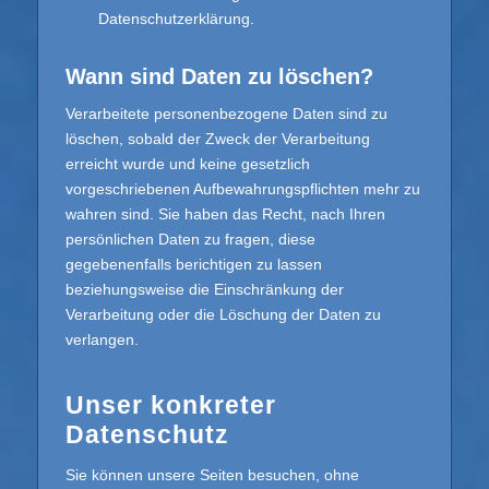
Datenschutzerklärung.
Wann sind Daten zu löschen?
Verarbeitete personenbezogene Daten sind zu
löschen, sobald der Zweck der Verarbeitung
erreicht wurde und keine gesetzlich
vorgeschriebenen Aufbewahrungspflichten mehr zu
wahren sind. Sie haben das Recht, nach Ihren
persönlichen Daten zu fragen, diese
gegebenenfalls berichtigen zu lassen
beziehungsweise die Einschränkung der
Verarbeitung oder die Löschung der Daten zu
verlangen.
Unser konkreter
Datenschutz
Sie können unsere Seiten besuchen, ohne