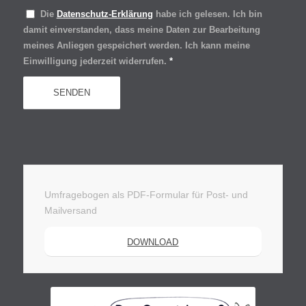
Die
Datenschutz-Erklärung
habe ich gelesen. Ich bin
damit einverstanden, dass meine Daten zur Bearbeitung
meines Anliegen gespeichert werden. Ich kann meine
Einwilligung jederzeit widerrufen.
*
Umfragebogen als PDF-Formular für Post- und
Mailversand
DOWNLOAD