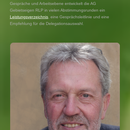
Gespräche und Arbeitsebene entwickelt die AG
Gebietseigen RLP in vielen Abstimmungsrunden ein
Leistungsverzeichnis
, eine Gesprächsleitlinie und eine
Empfehlung für die Delegationsauswahl.