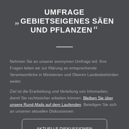
UMFRAGE
„
GEBIETSEIGENES SÄEN
“
UND PFLANZEN
Nehmen Sie an unserer anonymen Umfrage teil. Ihre
Fragen leiten wir zur Klärung an entsprechende
Verantwortliche in Ministerien und Oberen Landesbehörden
weiter.
Ziel ist die Erarbeitung und Verteilung von Infomedien,
damit Sie rechtssicher arbeiten können.
Bleiben Sie über
unsere Rund-Mails auf dem Laufenden
. Beteiligen Sie sich
an unseren aktuellen Diskussionen.
AKTUELLE DISKUSSIONEN