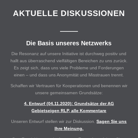
AKTUELLE DISKUSSIONEN
Die Basis unseres Netzwerks
Die Resonanz auf unsere Initiative ist durchweg positiv und
hallt aus überraschend vielfältigen Bereichen zu uns zurück.
Es zeigt sich, dass uns viele Probleme und Forderungen
einen – und dass uns Anonymität und Misstrauen trennt.
Schaffen wir Vertrauen für Kooperationen und benennen wir
unsere gemeinsamen Grundsätze:
4. Entwurf (04.11.2020): Grundsätze der AG
Gebietseigen RLP, alle Kommentare
Unseren Entwurf stellen wir zur Diskussion.
Sagen Sie uns
Ihre Meinung.