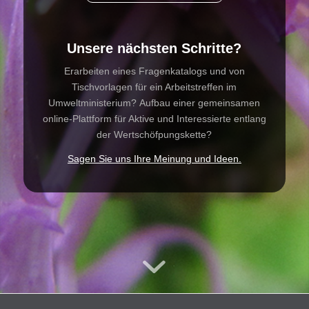
Unsere nächsten Schritte?
Erarbeiten eines Fragenkatalogs und von
Tischvorlagen für ein Arbeitstreffen im
Umweltministerium? Aufbau einer gemeinsamen
online-Plattform für Aktive und Interessierte entlang
der Wertschöfpungskette?
Sagen Sie uns Ihre Meinung und Ideen.