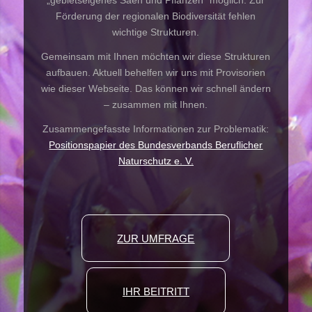
Förderung der regionalen Biodiversität fehlen
wichtige Strukturen.
Gemeinsam mit Ihnen möchten wir diese Strukturen
aufbauen. Aktuell behelfen wir uns mit Provisorien
wie dieser Webseite. Das können wir schnell ändern
– zusammen mit Ihnen.
Zusammengefasste Informationen zur Problematik:
Positionspapier des Bundesverbands Beruflicher
Naturschutz e. V.
ZUR UMFRAGE
IHR BEITRITT