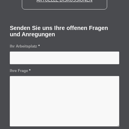
Senden Sie uns Ihre offenen Fragen
und Anregungen
Ihr Arbeitsplatz
*
Ihre Frage
*