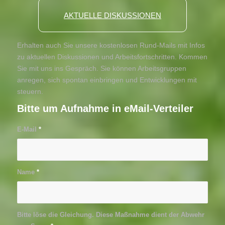
AKTUELLE DISKUSSIONEN
Erhalten auch Sie unsere kostenlosen Rund-Mails mit Infos
zu aktuellen Diskussionen und Arbeitsfortschritten. Kommen
Sie mit uns ins Gespräch. Sie können Arbeitsgruppen
anregen, sich spontan einbringen und Entwicklungen mit
steuern.
Bitte um Aufnahme in eMail-Verteiler
E-Mail
*
Name
*
Bitte löse die Gleichung. Diese Maßnahme dient der Abwehr